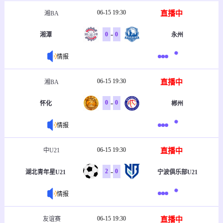
06-15 19:30
直播中
湘BA
-
0
0
湘潭
永州
情报
06-15 19:30
直播中
湘BA
-
0
0
怀化
郴州
情报
06-15 19:30
直播中
中U21
-
2
0
湖北青年星U21
宁波俱乐部U21
情报
06-15 19:30
直播中
友谊赛