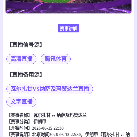
赛事讲解
【直播信号源】
高清直播
腾讯体育
【直播备用源】
瓦尔扎甘VS纳萨及玛赞达兰直播
文字直播
【赛事名称】
瓦尔扎甘 vs 纳萨及玛赞达兰
【赛事分类】
伊朗甲
【开赛时间】2026-06-15 22:30
【赛事说明】北京时间2026-06-15 22:30，伊朗甲【瓦尔扎甘 vs 纳