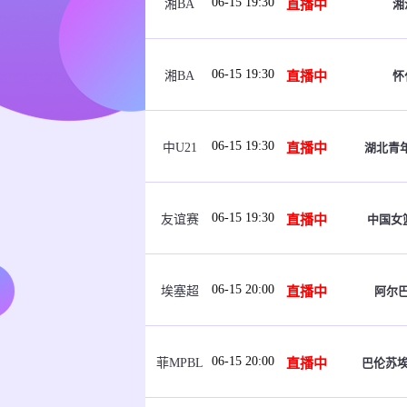
06-15 19:30
直播中
湘
湘BA
06-15 19:30
直播中
怀
湘BA
06-15 19:30
直播中
湖北青年
中U21
06-15 19:30
直播中
中国女篮
友谊赛
06-15 20:00
直播中
阿尔
埃塞超
06-15 20:00
直播中
巴伦苏
菲MPBL