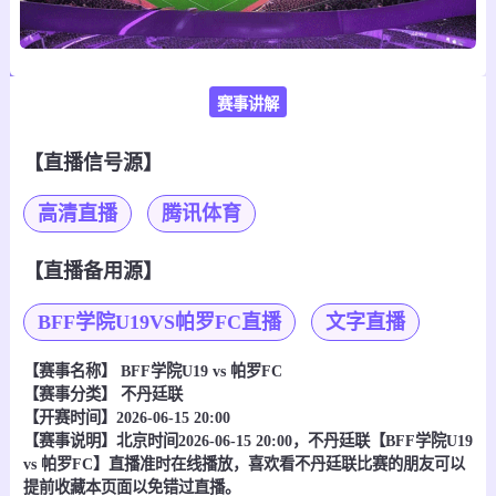
赛事讲解
【直播信号源】
高清直播
腾讯体育
【直播备用源】
BFF学院U19VS帕罗FC直播
文字直播
【赛事名称】
BFF学院U19 vs 帕罗FC
【赛事分类】
不丹廷联
【开赛时间】2026-06-15 20:00
【赛事说明】北京时间2026-06-15 20:00，不丹廷联【BFF学院U19
vs 帕罗FC】直播准时在线播放，喜欢看不丹廷联比赛的朋友可以
提前收藏本页面以免错过直播。