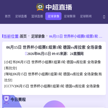
首页
足球直播
篮球直播
足球录像
足球集锦
足球新闻
当前位置:
首页
足球录像
06月15日 世界杯小组赛E组第1轮 德国vs库拉索 全场录像
06月15日 世界杯小组赛E组第1轮 德国vs库拉索 全场录像
2026年06月15日 09:05
来源：
24直播网
[小红书]06月15日 世界杯小组赛E组第1轮 德国vs库拉索 全场录像
[有比分]
[咪咕]06月15日 世界杯小组赛E组第1轮 德国vs库拉索 全场录像[有
比分]
[CCTV]06月15日 世界杯小组赛E组第1轮 德国vs库拉索 全场录像
今日赛程