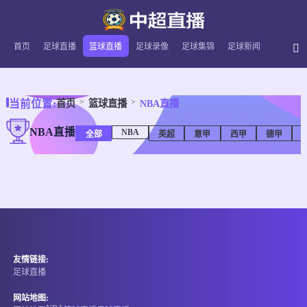
首页
足球直播
篮球直播
足球录像
足球集锦
足球新闻
当前位置:
首页
篮球直播
NBA直播
NBA直播
NBA
全部
英超
意甲
西甲
德甲
友情链接:
足球直播
网站地图: