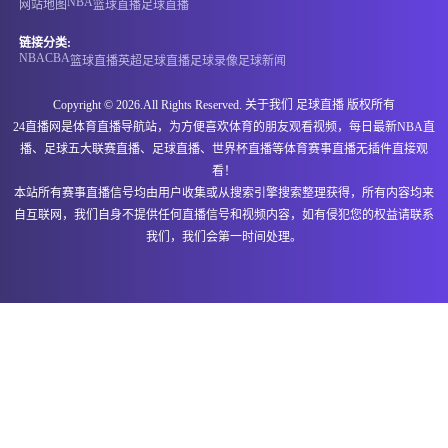
NBA
网站地图
篮球直播
足球直播
链接分类:
NBA
CBA
篮球直播
英超
足球直播
足球录像
足球新闻
Copyright © 2026.All Rights Reserved. 关于我们
足球直播
版权所有
24直播网是体育直播导航站，为方便喜欢体育的朋友观看视频，每日最新NBA直
播、足球五大联赛直播、足球直播、世界杯直播等体育赛事直播无插件直接观
看！
本站所有赛事直播信号均由用户收集或从搜索引擎搜索整理获得，所有内容均来
自互联网，我们自身不提供任何直播信号和视频内容，如有侵犯您的权益请联系
我们，我们会第一时间处理。