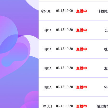
06-15 19:00
直播中
卡拉简
哈萨克女超
06-15 19:30
直播中
长
湘BA
06-15 19:30
直播中
株
湘BA
06-15 19:30
直播中
湘
湘BA
06-15 19:30
直播中
怀
湘BA
06-15 19:30
直播中
湖北青年
中U21