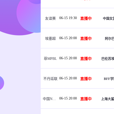
06-15 19:30
直播中
中国女篮
友谊赛
06-15 20:00
直播中
阿尔
埃塞超
06-15 20:00
直播中
巴伦苏
菲MPBL
06-15 20:00
直播中
BFF学
不丹廷联
06-15 20:00
直播中
上海大鲨
中国NBL U21