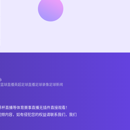
:
A
篮球直播
英超
足球直播
足球录像
足球新闻
界杯直播等体育赛事直播无插件直接观看！
视频内容，如有侵犯您的权益请联系我们，我们