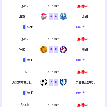
06-15 19:30
直播中
湘BA
-
0
0
湘潭
永州
情报
06-15 19:30
直播中
湘BA
-
0
0
怀化
郴州
情报
06-15 19:30
直播中
中U21
-
2
0
湖北青年星U21
宁波俱乐部U21
情报
06-15 19:30
直播中
友谊赛