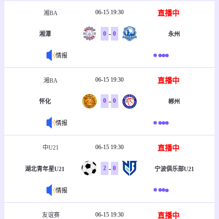
06-15 19:30
直播中
湘BA
-
0
0
湘潭
永州
情报
06-15 19:30
直播中
湘BA
-
0
0
怀化
郴州
情报
06-15 19:30
直播中
中U21
-
2
0
湖北青年星U21
宁波俱乐部U21
情报
06-15 19:30
直播中
友谊赛