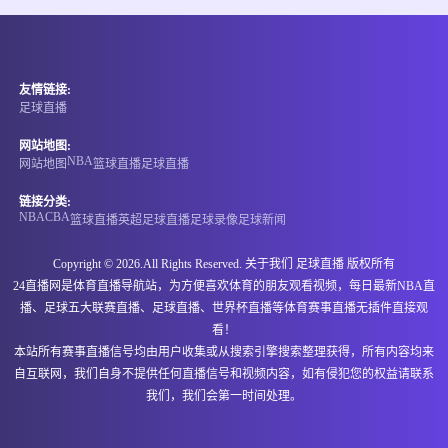
情报
06-15 21:00
即将开始
埃塞超
友情链接:
-
0
0
阿达玛市
NIGD银行
足球直播
情报
网站地图:
NBA
网站地图
篮球直播
足球直播
06-15 21:00
即将开始
格鲁丙
链接分类:
NBA
CBA
篮球直播
英超
足球直播
足球录像
足球新闻
-
0
0
古利亚兰奇胡提
伊维利亚卡舒里
Copyright © 2026.All Rights Reserved. 关于我们
足球直播
版权所有
情报
24直播网是体育直播导航站，为方便喜欢体育的朋友观看视频，每日最新NBA直
播、足球五大联赛直播、足球直播、世界杯直播等体育赛事直播无插件直接观
06-15 21:00
即将开始
马里甲
看！
本站所有赛事直播信号均由用户收集或从搜索引擎搜索整理获得，所有内容均来
-
0
0
斯塔德马利
马穆图凯恩中心
自互联网，我们自身不提供任何直播信号和视频内容，如有侵犯您的权益请联系
我们，我们会第一时间处理。
情报