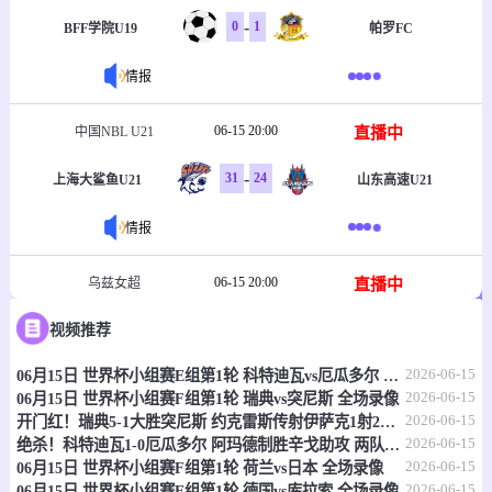
-
0
1
BFF学院U19
帕罗FC
情报
06-15 20:00
直播中
中国NBL U21
-
31
24
上海大鲨鱼U21
山东高速U21
情报
06-15 20:00
直播中
乌兹女超
-
1
2
视频推荐
塔什干火车头女足
克孜勒库姆女足
2026-06-15
06月15日 世界杯小组赛E组第1轮 科特迪瓦vs厄瓜多尔 全场录像
情报
2026-06-15
06月15日 世界杯小组赛F组第1轮 瑞典vs突尼斯 全场录像
2026-06-15
开门红！瑞典5-1大胜突尼斯 约克雷斯传射伊萨克1射2传阿亚里双响
06-15 20:30
直播中
乌兹职联
2026-06-15
绝杀！科特迪瓦1-0厄瓜多尔 阿玛德制胜辛戈助攻 两队4中门框
2026-06-15
06月15日 世界杯小组赛F组第1轮 荷兰vs日本 全场录像
-
0
0
费尔干纳FA
哈沃尔罕
2026-06-15
06月15日 世界杯小组赛E组第1轮 德国vs库拉索 全场录像