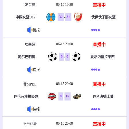
06-15 19:30
直播中
友谊赛
-
32
31
中国女篮U17
伏伊伏丁那女篮
情报
06-15 20:00
直播中
埃塞超
-
0
0
阿尔巴明契
夏尔内塞拉莱西
情报
06-15 20:00
直播中
菲MPBL
-
9
15
巴伦苏埃拉经典
巴科洛德土蕃
情报
06-15 20:00
直播中
不丹廷联