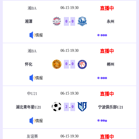
06-15 19:30
直播中
湘BA
-
0
0
湘潭
永州
情报
06-15 19:30
直播中
湘BA
-
0
0
怀化
郴州
情报
06-15 19:30
直播中
中U21
-
2
0
湖北青年星U21
宁波俱乐部U21
情报
06-15 19:30
直播中
友谊赛