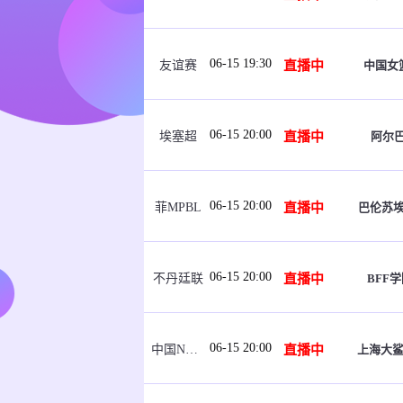
06-15 19:30
直播中
中国女篮
友谊赛
06-15 20:00
直播中
阿尔
埃塞超
06-15 20:00
直播中
巴伦苏
菲MPBL
06-15 20:00
直播中
BFF学
不丹廷联
06-15 20:00
直播中
上海大鲨
中国NBL U21