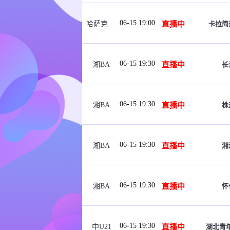
06-15 19:00
直播中
卡拉简
哈萨克女超
06-15 19:30
直播中
长
湘BA
06-15 19:30
直播中
株
湘BA
06-15 19:30
直播中
湘
湘BA
06-15 19:30
直播中
怀
湘BA
06-15 19:30
直播中
湖北青年
中U21