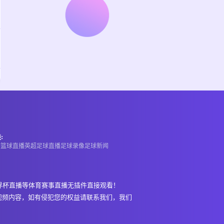
:
A
篮球直播
英超
足球直播
足球录像
足球新闻
界杯直播等体育赛事直播无插件直接观看！
视频内容，如有侵犯您的权益请联系我们，我们