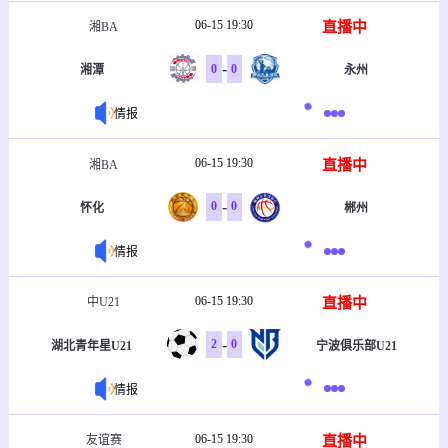
06-15 19:30
直播中
湘BA
-
0
0
湘潭
永州
情报
06-15 19:30
直播中
湘BA
-
0
0
怀化
郴州
情报
06-15 19:30
直播中
中U21
-
2
0
湖北青年星U21
宁波俱乐部U21
情报
06-15 19:30
直播中
友谊赛