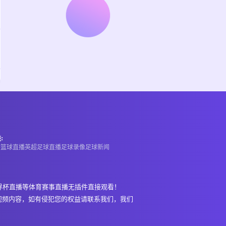
:
A
篮球直播
英超
足球直播
足球录像
足球新闻
界杯直播等体育赛事直播无插件直接观看！
视频内容，如有侵犯您的权益请联系我们，我们