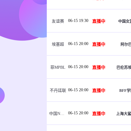
06-15 19:30
直播中
中国女篮
友谊赛
06-15 20:00
直播中
阿尔
埃塞超
06-15 20:00
直播中
巴伦苏
菲MPBL
06-15 20:00
直播中
BFF学
不丹廷联
06-15 20:00
直播中
上海大鲨
中国NBL U21