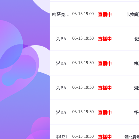
06-15 19:00
直播中
卡拉简
哈萨克女超
06-15 19:30
直播中
长
湘BA
06-15 19:30
直播中
株
湘BA
06-15 19:30
直播中
湘
湘BA
06-15 19:30
直播中
怀
湘BA
06-15 19:30
直播中
湖北青年
中U21