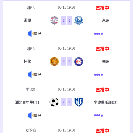
06-15 19:30
直播中
湘BA
-
0
0
湘潭
永州
情报
06-15 19:30
直播中
湘BA
-
0
0
怀化
郴州
情报
06-15 19:30
直播中
中U21
-
2
0
湖北青年星U21
宁波俱乐部U21
情报
06-15 19:30
直播中
友谊赛