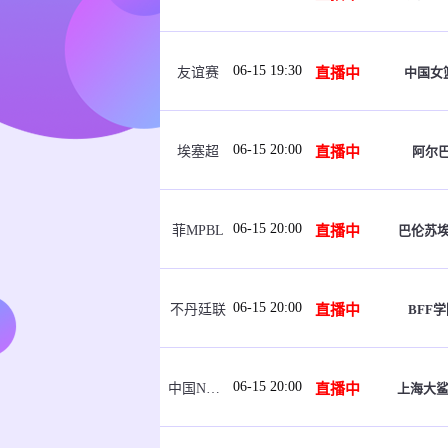
06-15 19:30
直播中
中国女篮
友谊赛
06-15 20:00
直播中
阿尔
埃塞超
06-15 20:00
直播中
巴伦苏
菲MPBL
06-15 20:00
直播中
BFF学
不丹廷联
06-15 20:00
直播中
上海大鲨
中国NBL U21