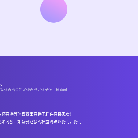
:
A
篮球直播
英超
足球直播
足球录像
足球新闻
界杯直播等体育赛事直播无插件直接观看！
视频内容，如有侵犯您的权益请联系我们，我们