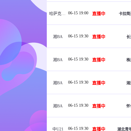
06-15 19:00
直播中
卡拉简
哈萨克女超
06-15 19:30
直播中
长
湘BA
06-15 19:30
直播中
株
湘BA
06-15 19:30
直播中
湘
湘BA
06-15 19:30
直播中
怀
湘BA
06-15 19:30
直播中
湖北青年
中U21