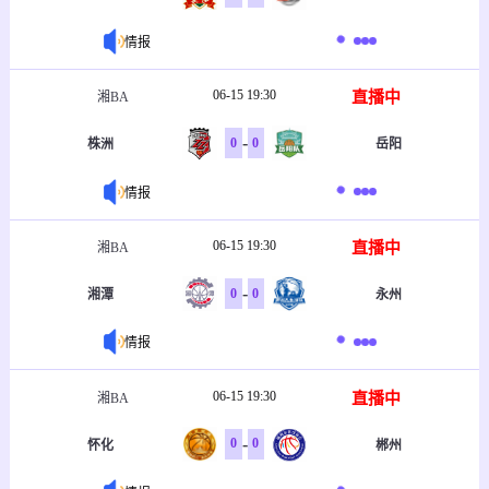
情报
06-15 19:30
直播中
湘BA
-
0
0
株洲
岳阳
情报
06-15 19:30
直播中
湘BA
-
0
0
湘潭
永州
情报
06-15 19:30
直播中
湘BA
-
0
0
怀化
郴州