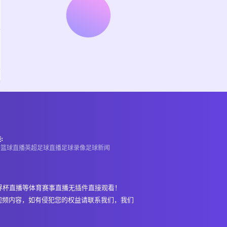
:
A
篮球直播
英超
足球直播
足球录像
足球新闻
界杯直播等体育赛事直播无插件直接观看！
视频内容，如有侵犯您的权益请联系我们，我们