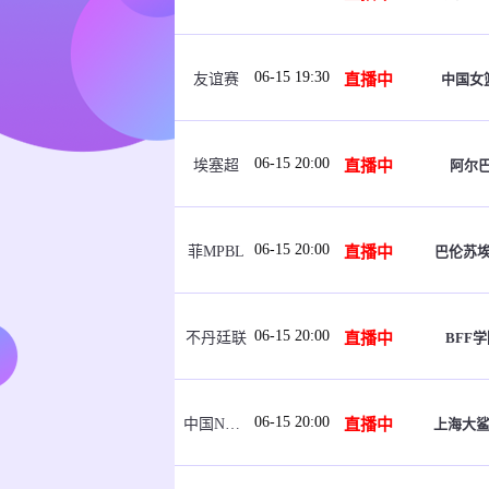
06-15 19:30
直播中
中国女篮
友谊赛
06-15 20:00
直播中
阿尔
埃塞超
06-15 20:00
直播中
巴伦苏
菲MPBL
06-15 20:00
直播中
BFF学
不丹廷联
06-15 20:00
直播中
上海大鲨
中国NBL U21