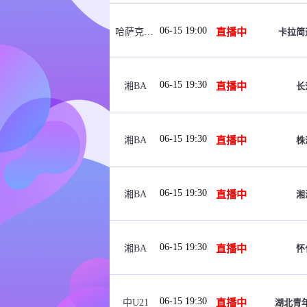
06-15 19:00
直播中
卡拉简
哈萨克女超
06-15 19:30
直播中
长
湘BA
06-15 19:30
直播中
株
湘BA
06-15 19:30
直播中
湘
湘BA
06-15 19:30
直播中
怀
湘BA
06-15 19:30
直播中
湖北青年
中U21