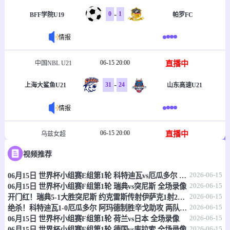
-
0
1
BFF学院U19
帕罗FC
情报
06-15 20:00
直播中
中国NBL U21
-
31
24
上海大鲨鱼U21
山东高速U21
情报
06-15 20:00
直播中
乌兹女超
视频推荐
-
1
2
塔什干火车头女足
克孜勒库姆女足
2026-06-15
06月15日 世界杯小组赛E组第1轮 科特迪瓦vs厄瓜多尔 全场录像
情报
2026-06-15
06月15日 世界杯小组赛F组第1轮 瑞典vs突尼斯 全场录像
2026-06-15
开门红！瑞典5-1大胜突尼斯 约克雷斯传射伊萨克1射2传阿亚里双响
06-15 20:30
直播中
乌兹职联
2026-06-15
绝杀！科特迪瓦1-0厄瓜多尔 阿玛德制胜辛戈助攻 两队4中门框
2026-06-15
06月15日 世界杯小组赛F组第1轮 荷兰vs日本 全场录像
-
0
0
费尔干纳FA
哈沃尔罕
2026-06-15
06月15日 世界杯小组赛E组第1轮 德国vs库拉索 全场录像