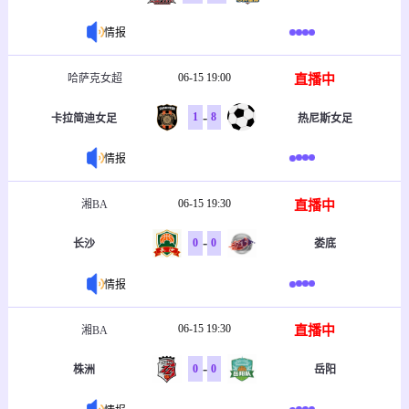
情报
06-15 19:00
直播中
哈萨克女超
-
1
8
卡拉简迪女足
热尼斯女足
情报
06-15 19:30
直播中
湘BA
-
0
0
长沙
娄底
情报
06-15 19:30
直播中
湘BA
-
0
0
株洲
岳阳