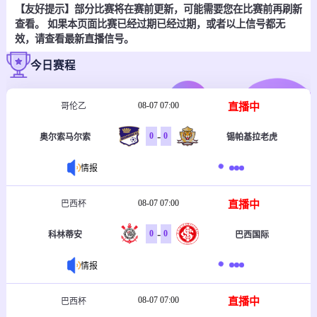
【友好提示】部分比赛将在赛前更新，可能需要您在比赛前再刷新
查看。 如果本页面比赛已经过期已经过期，或者以上信号都无
效，请查看最新直播信号。
今日赛程
08-07 07:00
直播中
哥伦乙
-
0
0
奥尔索马尔索
锡帕基拉老虎
情报
08-07 07:00
直播中
巴西杯
-
0
0
科林蒂安
巴西国际
情报
08-07 07:00
直播中
巴西杯