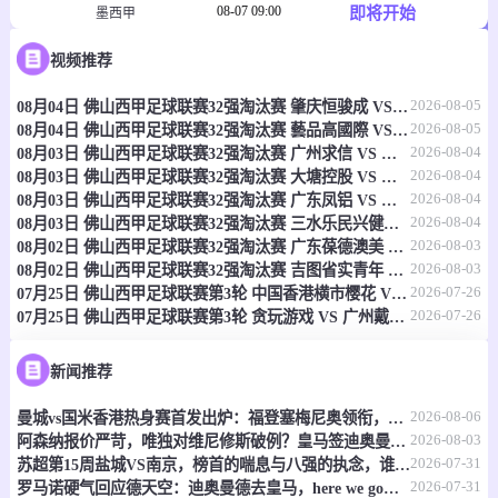
08-07 09:00
即将开始
墨西甲
-
0
0
视频推荐
多拉多斯
扎卡特卡斯
2026-08-05
08月04日 佛山西甲足球联赛32强淘汰赛 肇庆恒骏成 VS 三七互娱 全场录像
情报
2026-08-05
08月04日 佛山西甲足球联赛32强淘汰赛 藝品高國際 VS 湛江狂狼·粵辉能源 全场录像
2026-08-04
08月03日 佛山西甲足球联赛32强淘汰赛 广州求信 VS 顺德新青年 全场录像
08-07 09:00
即将开始
墨西甲
2026-08-04
08月03日 佛山西甲足球联赛32强淘汰赛 大塘控股 VS 茂名市点都得 全场录像
2026-08-04
08月03日 佛山西甲足球联赛32强淘汰赛 广东凤铝 VS 湛江八部科技 全场录像
-
0
0
哥达拿查拉大学
克雷卡米诺斯
2026-08-04
08月03日 佛山西甲足球联赛32强淘汰赛 三水乐民兴健力宝 VS 中国澳门澳科精英 全场录像
2026-08-03
08月02日 佛山西甲足球联赛32强淘汰赛 广东葆德澳美 VS 白坭兴龙 全场录像
情报
2026-08-03
08月02日 佛山西甲足球联赛32强淘汰赛 吉图省实青年 VS 德兢艾捷斯 全场录像
2026-07-26
07月25日 佛山西甲足球联赛第3轮 中国香港横市樱花 VS 吉图省实青年 全场录像
2026-07-26
07月25日 佛山西甲足球联赛第3轮 贪玩游戏 VS 广州戴拿模 全场录像
08-07 09:00
即将开始
中北美杯
-
0
0
奥斯汀FC
蒂华纳
新闻推荐
2026-08-06
情报
曼城vs国米香港热身赛首发出炉：福登塞梅尼奥领衔，迪马尔科巴雷拉在列
2026-08-03
阿森纳报价严苛，唯独对维尼修斯破例？皇马签迪奥曼德，明摆着施压
2026-07-31
苏超第15周盐城VS南京，榜首的喘息与八强的执念，谁先破局？
08-07 09:00
即将开始
巴马全联
2026-07-31
罗马诺硬气回应德天空：迪奥曼德去皇马，here we go，别吵了！