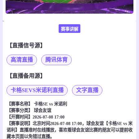
赛事讲解
【直播信号源】
高清直播
腾讯体育
【直播备用源】
卡格SEVS米诺利直播
文字直播
【赛事名称】
卡格SE vs 米诺利
【赛事分类】
球会友谊
【开赛时间】2026-07-08 17:00
【赛事说明】北京时间2026-07-08 17:00，球会友谊【卡格SE vs 米
诺利】直播准时在线播放，喜欢看球会友谊比赛的朋友可以提前收
藏本页面以免错过直播。