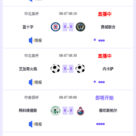
08-07 08:10
直播中
中北美杯
-
0
0
蓝十字
费城联合
情报
08-07 08:30
直播中
中北美杯
-
0
0
芝加哥火焰
内卡萨
情报
08-07 09:00
即将开始
中美俱杯
-
0
0
韩科维德斯
穆尼斯帕尔
情报