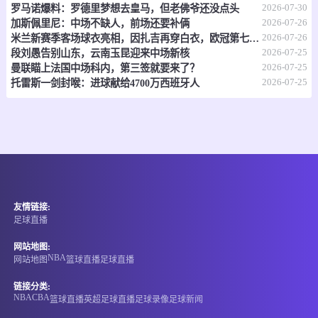
2026-07-30
罗马诺爆料：罗德里梦想去皇马，但老佛爷还没点头
-
0
0
阿卡德锦标
圣米格利托体育后备队
2026-07-26
加斯佩里尼：中场不缺人，前场还要补俩
2026-07-26
米兰新赛季客场球衣亮相，因扎吉再穿白衣，欧冠第七冠二十周年纪念
情报
2026-07-25
段刘愚告别山东，云南玉昆迎来中场新核
2026-07-25
曼联瞄上法国中场科内，第三签就要来了？
08-07 09:00
即将开始
2026-07-25
巴马全联
托雷斯一剑封喉：进球献给4700万西班牙人
-
0
0
维拉加斯后备队
拉法米利亚FC
情报
08-07 09:00
即将开始
贵州五峰杯
友情链接:
-
0
0
宏达宏兴
城发集团
足球直播
情报
网站地图:
NBA
网站地图
篮球直播
足球直播
08-07 09:10
即将开始
哥伦乙
链接分类:
NBA
CBA
篮球直播
英超
足球直播
足球录像
足球新闻
-
0
0
卡达根拿
尤姆博独立