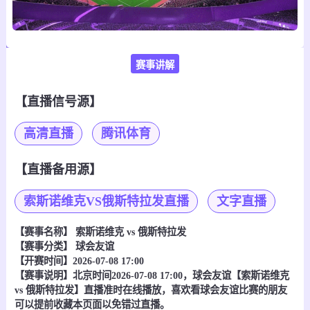
赛事讲解
【直播信号源】
高清直播
腾讯体育
【直播备用源】
索斯诺维克VS俄斯特拉发直播
文字直播
【赛事名称】
索斯诺维克 vs 俄斯特拉发
【赛事分类】
球会友谊
【开赛时间】2026-07-08 17:00
【赛事说明】北京时间2026-07-08 17:00，球会友谊【索斯诺维克
vs 俄斯特拉发】直播准时在线播放，喜欢看球会友谊比赛的朋友
可以提前收藏本页面以免错过直播。