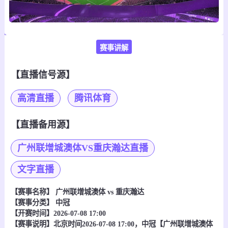
赛事讲解
【直播信号源】
高清直播
腾讯体育
【直播备用源】
广州联增城澳体VS重庆瀚达直播
文字直播
【赛事名称】
广州联增城澳体 vs 重庆瀚达
【赛事分类】
中冠
【开赛时间】2026-07-08 17:00
【赛事说明】北京时间2026-07-08 17:00，中冠【广州联增城澳体