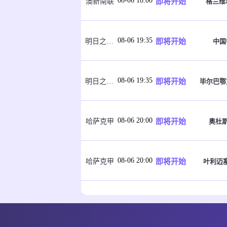
08-06 18:00
即将开始
格兰维
澳新南联
08-06 19:35
即将开始
中国
明日之星杯
08-06 19:35
即将开始
毕尔巴鄂
明日之星杯
08-06 20:00
即将开始
奥杜
哈萨克甲
08-06 20:00
即将开始
叶利迈
哈萨克甲
08-06 20:00
即将开始
桑德菲
挪威U19