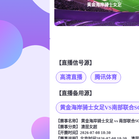
黄金海岸骑士女足
【直播信号源】
高清直播
腾讯体育
【直播备用源】
黄金海岸骑士女足VS南部联合S
【赛事名称】
黄金海岸骑士女足 vs 南部联合S
【赛事分类】
澳昆女超
【开赛时间】2026-07-08 18:30
【赛事说明】北京时间2026-07-08 18:3