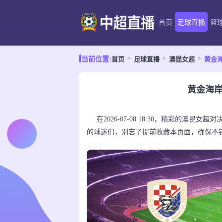
首页
足球直播
篮
首页
足球直播
澳昆女超
黄金海
当前位置:
黄金海岸
在2026-07-08 18:30，精彩的澳
的球迷们，别忘了提前收藏本页面，确保不