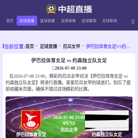
首页
足球直播
篮球直播
足球录像
足球集锦
足球新闻
当前位置:
首页
足球直播
厄瓜女甲
伊巴拉体育女足VS约森独立队女足
伊巴拉体育女足 vs 约森独立队女足
2026-07-08 23:00
在2026-07-08 23:00，精彩的厄瓜女甲对决【伊巴拉体育女足 vs
约森独立队女足】将进行直播。喜爱厄瓜女甲的球迷们，别忘了提
前收藏本页面，确保不错过这场精彩的比赛。
2026-07-08 23:00
0
VS
2
厄瓜女甲
伊巴拉体育女足
约森独立队女足