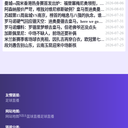
2026-08-06
曼城vs国米香港热身赛首发出炉：福登塞梅尼奥领衔，迪马尔科巴雷拉在列
08-08 20:30
直播中
球会友谊
2026-08-03
阿森纳报价严苛，唯独对维尼修斯破例？皇马签迪奥曼德，明摆着施压
2026-07-31
苏超第15周盐城VS南京，榜首的喘息与八强的执念，谁先破局？
-
0
0
格尔德恩
DVS厄梅洛
2026-07-31
罗马诺硬气回应德天空：迪奥曼德去皇马，here we go，别吵了！
2026-07-30
罗马诺爆料：罗德里梦想去皇马，但老佛爷还没点头
情报
2026-07-26
加斯佩里尼：中场不缺人，前场还要补俩
2026-07-26
米兰新赛季客场球衣亮相，因扎吉再穿白衣，欧冠第七冠二十周年纪念
08-08 20:30
直播中
2026-07-25
马维超
段刘愚告别山东，云南玉昆迎来中场新核
-
0
0
元素
蓝鹰
情报
08-08 20:30
直播中
马维超
友情链接:
-
0
0
克里克SC
银色射手
足球直播
情报
网站地图:
NBA
网站地图
篮球直播
足球直播
08-08 20:30
直播中
巴青联
链接分类: