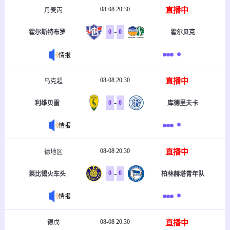
08-08 20:30
直播中
丹麦丙
-
0
0
霍尔斯特布罗
霍尔贝克
情报
08-08 20:30
直播中
乌克超
-
0
0
利维贝雷
库德里夫卡
情报
08-08 20:30
直播中
德地区
-
0
0
莱比锡火车头
柏林赫塔青年队
情报
08-08 20:30
直播中
德戊