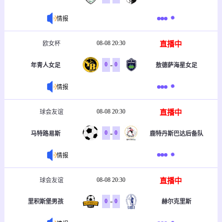
情报
08-08 20:30
直播中
欧女杯
-
0
0
年青人女足
敖德萨海星女足
情报
08-08 20:30
直播中
球会友谊
-
0
0
马特路易斯
鹿特丹斯巴达后备队
情报
08-08 20:30
直播中
球会友谊
-
0
0
里积斯堡男孩
赫尔克里斯