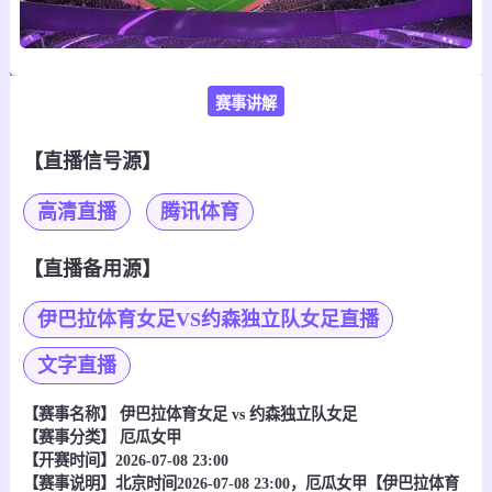
赛事讲解
【直播信号源】
高清直播
腾讯体育
【直播备用源】
伊巴拉体育女足VS约森独立队女足直播
文字直播
【赛事名称】
伊巴拉体育女足 vs 约森独立队女足
【赛事分类】
厄瓜女甲
【开赛时间】2026-07-08 23:00
【赛事说明】北京时间2026-07-08 23:00，厄瓜女甲【伊巴拉体育