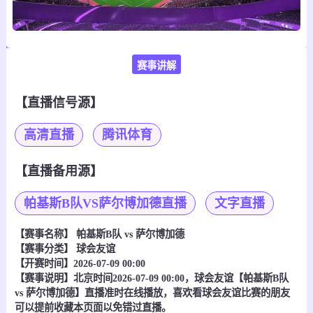
赛事讲解
【直播信号源】
高清直播
腾讯体育
【直播备用源】
帕基斯B队VS萨尔博加德直播
文字直播
【赛事名称】
帕基斯B队 vs 萨尔博加德
【赛事分类】
球会友谊
【开赛时间】2026-07-09 00:00
【赛事说明】北京时间2026-07-09 00:00，球会友谊【帕基斯B队
vs 萨尔博加德】直播准时在线播放，喜欢看球会友谊比赛的朋友
可以提前收藏本页面以免错过直播。