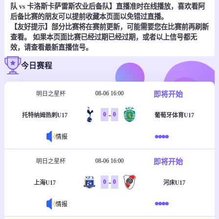
队 vs 卡洛斯卡萨雷斯农业后备队】直播准时在线播放，喜欢看阿
后备比赛的朋友可以提前收藏本页面以免错过直播。
【友好提示】部分比赛将在赛前更新，可能需要您在比赛前再刷新
查看。 如果本页面比赛已经过期已经过期，或者以上信号都无
效，请查看最新直播信号。
今日赛程
08-06 16:00
即将开始
明日之星杯
-
0
0
托特纳姆热刺U17
葡萄牙体育U17
情报
08-06 16:00
即将开始
明日之星杯
-
0
0
上海U17
河床U17
情报