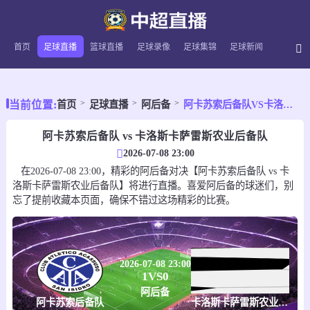
首页
足球直播
篮球直播
足球录像
足球集锦
足球新闻
当前位置:
首页
足球直播
阿后备
阿卡苏索后备队VS卡洛斯卡萨雷斯农业后备队
阿卡苏索后备队 vs 卡洛斯卡萨雷斯农业后备队
2026-07-08 23:00
在2026-07-08 23:00，精彩的阿后备对决【阿卡苏索后备队 vs 卡
洛斯卡萨雷斯农业后备队】将进行直播。喜爱阿后备的球迷们，别
忘了提前收藏本页面，确保不错过这场精彩的比赛。
2026-07-08 23:00
1
VS
0
阿后备
阿卡苏索后备队
卡洛斯卡萨雷斯农业后备队