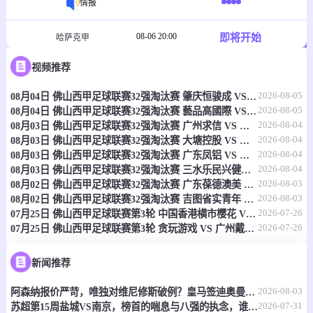
情报
08-06 20:00
即将开始
哈萨克甲
-
0
0
视频推荐
奥杜斯基克
汗腾格里
2026-08-05
08月04日 佛山西甲足球联赛32强淘汰赛 肇庆恒骏成 VS 三七互娱 全场录像
情报
2026-08-05
08月04日 佛山西甲足球联赛32强淘汰赛 藝品高國際 VS 湛江狂狼·粵辉能源 全场录像
2026-08-04
08月03日 佛山西甲足球联赛32强淘汰赛 广州求信 VS 顺德新青年 全场录像
08-06 20:00
即将开始
哈萨克甲
2026-08-04
08月03日 佛山西甲足球联赛32强淘汰赛 大塘控股 VS 茂名市点都得 全场录像
2026-08-04
08月03日 佛山西甲足球联赛32强淘汰赛 广东凤铝 VS 湛江八部科技 全场录像
-
0
0
叶利迈塞米B队
卡拉特B队
2026-08-04
08月03日 佛山西甲足球联赛32强淘汰赛 三水乐民兴健力宝 VS 中国澳门澳科精英 全场录像
2026-08-03
08月02日 佛山西甲足球联赛32强淘汰赛 广东葆德澳美 VS 白坭兴龙 全场录像
情报
2026-08-03
08月02日 佛山西甲足球联赛32强淘汰赛 吉图省实青年 VS 德兢艾捷斯 全场录像
2026-07-26
07月25日 佛山西甲足球联赛第3轮 中国香港横市樱花 VS 吉图省实青年 全场录像
2026-07-26
07月25日 佛山西甲足球联赛第3轮 贪玩游戏 VS 广州戴拿模 全场录像
08-06 20:00
即将开始
挪威U19
-
0
0
桑德菲杰U19
阿萨纳U19
新闻推荐
2026-08-03
情报
阿森纳报价严苛，唯独对维尼修斯破例？皇马签迪奥曼德，明摆着施压
2026-07-31
苏超第15周盐城VS南京，榜首的喘息与八强的执念，谁先破局？