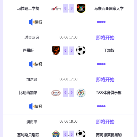
-
0
0
玛拉理工学院
马来西亚国家大学
情报
08-06 17:00
即将开始
球会友谊
-
0
0
巴蜀府
丁加奴
情报
08-06 17:30
即将开始
加尔联
-
0
0
比达纳加尔
BSS体育俱乐部
情报
08-06 18:00
即将开始
澳南甲
-
0
0
塞利斯贝瑞联
南阿德莱德黑豹