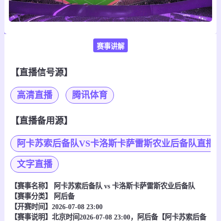
赛事讲解
【直播信号源】
高清直播
腾讯体育
【直播备用源】
阿卡苏索后备队VS卡洛斯卡萨雷斯农业后备队直播
文字直播
【赛事名称】
阿卡苏索后备队 vs 卡洛斯卡萨雷斯农业后备队
【赛事分类】
阿后备
【开赛时间】2026-07-08 23:00
【赛事说明】北京时间2026-07-08 23:00，阿后备【阿卡苏索后备