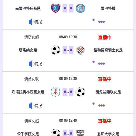
-
0
0
南霍巴特后备队
霍巴特城
情报
08-09 12:30
直播中
澳塔女超
-
0
0
塔洛纳女足
格勒诺奇骑士女足
情报
08-09 12:30
直播中
澳首女联
-
0
0
坎培拉奥林匹克女足
图戈兰隆联女足
情报
08-09 12:40
直播中
澳威女超
-
0
0
公牛学院女足
悉尼大学女足