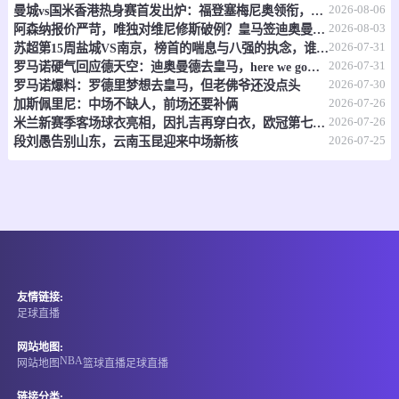
2026-08-06
曼城vs国米香港热身赛首发出炉：福登塞梅尼奥领衔，迪马尔科巴雷拉在列
08-09 13:00
直播中
澳北女超
2026-08-03
阿森纳报价严苛，唯独对维尼修斯破例？皇马签迪奥曼德，明摆着施压
2026-07-31
苏超第15周盐城VS南京，榜首的喘息与八强的执念，谁先破局？
-
0
0
纽卡斯尔奥林女足
亚当斯敦女足
2026-07-31
罗马诺硬气回应德天空：迪奥曼德去皇马，here we go，别吵了！
2026-07-30
罗马诺爆料：罗德里梦想去皇马，但老佛爷还没点头
情报
2026-07-26
加斯佩里尼：中场不缺人，前场还要补俩
2026-07-26
米兰新赛季客场球衣亮相，因扎吉再穿白衣，欧冠第七冠二十周年纪念
08-09 14:00
即将开始
2026-07-25
澳昆甲
段刘愚告别山东，云南玉昆迎来中场新核
-
0
0
北极星
罗宾市蓝
情报
08-09 14:00
即将开始
澳昆甲
友情链接:
-
0
0
布里斯班前锋
瑞德兰茨联
足球直播
情报
网站地图:
NBA
网站地图
篮球直播
足球直播
08-09 14:00
即将开始
澳昆甲
链接分类: