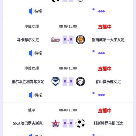
情报
08-09 13:00
直播中
澳威女超
-
0
0
马卡瑟尔女足
新南威尔士大学女足
情报
08-09 13:00
直播中
澳维女超
-
0
0
墨尔本胜利青年女足
春山俱乐部女足
情报
08-09 13:00
直播中
俄甲
-
0
0
SKA哈巴罗夫斯克
科斯特罗马斯巴达