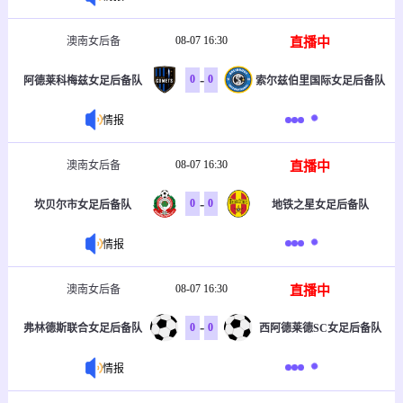
08-07 16:30
直播中
澳南女后备
-
0
0
阿德莱科梅兹女足后备队
索尔兹伯里国际女足后备队
情报
08-07 16:30
直播中
澳南女后备
-
0
0
坎贝尔市女足后备队
地铁之星女足后备队
情报
08-07 16:30
直播中
澳南女后备
-
0
0
弗林德斯联合女足后备队
西阿德莱德SC女足后备队
情报