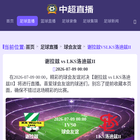
首页
足球直播
篮球直播
足球录像
足球集锦
足球新闻
当前位置:
首页
足球直播
球会友谊
谢拉玆VSLKS洛迪兹II
谢拉玆 vs LKS洛迪兹II
2026-07-09 00:00
在2026-07-09 00:00，精彩的球会友谊对决【谢拉玆 vs LKS洛迪
兹II】将进行直播。喜爱球会友谊的球迷们，别忘了提前收藏本页
面，确保不错过这场精彩的比赛。
2026-07-09 00:00
1
VS
0
球会友谊
谢拉玆
LKS洛迪兹II