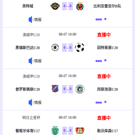
-
0
0
英特城
比利亚雷亚尔B队
情报
08-07 16:00
直播中
澳威甲U20
-
0
0
黑镇斯巴达U20
因特莱恩U20
情报
08-07 16:00
直播中
澳威甲U20
-
0
0
普罗斯佩联U20
西部流浪U20
情报
08-07 16:00
直播中
明日之星杯
-
0
0
葡萄牙体育U17
勒沃库森U17