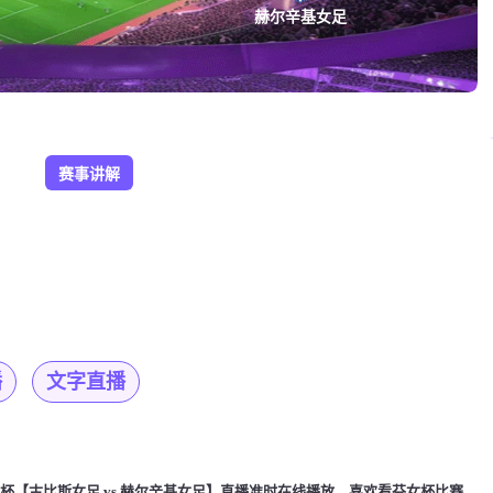
赫尔辛基女足
赛事讲解
播
文字直播
00，芬女杯【古比斯女足 vs 赫尔辛基女足】直播准时在线播放，喜欢看芬女杯比赛