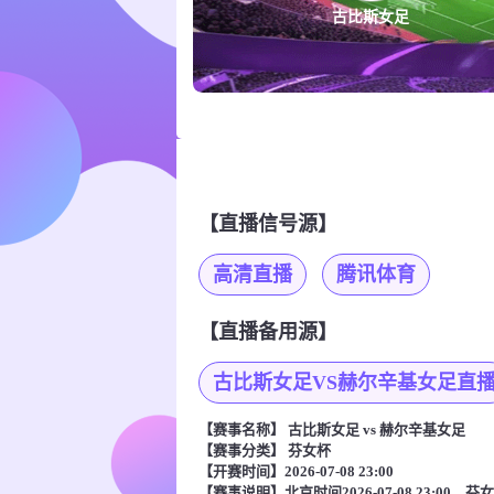
古比斯女足
【直播信号源】
高清直播
腾讯体育
【直播备用源】
古比斯女足VS赫尔辛基女足直
【赛事名称】
古比斯女足 vs 赫尔辛基女足
【赛事分类】
芬女杯
【开赛时间】2026-07-08 23:00
【赛事说明】北京时间2026-07-08 23: