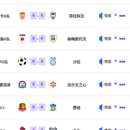
-
0
0
卡B队
菲拉科沃
情报
-
0
0
洛B队
纳梅斯托沃
情报
-
0
0
II队
沙拉
情报
-
0
0
顿流浪
达尔文之心
情报
-
0
0
FC
赞岐
情报