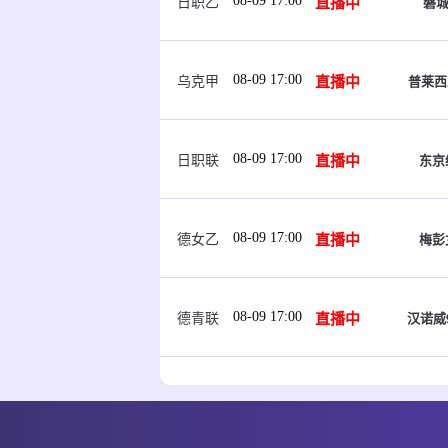
08-09 17:00
直播中
磐城
日职乙
08-09 17:00
直播中
普莱西
乌克甲
08-09 17:00
直播中
东京
日职联
08-09 17:00
直播中
梅彭
德女乙
08-09 17:00
直播中
汉诺威9
德青联
08-09 17:00
直播中
拜仁慕尼
德青联