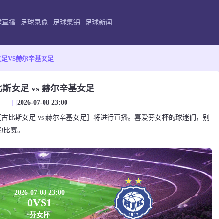
球直播
足球录像
足球集锦
足球新闻
足VS赫尔辛基女足
斯女足 vs 赫尔辛基女足
2026-07-08 23:00
女杯对决【古比斯女足 vs 赫尔辛基女足】将进行直播。喜爱芬女杯的球迷们，别
的比赛。
2026-07-08 23:00
0
VS
1
芬女杯