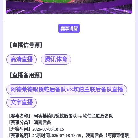
赛事讲解
【直播信号源】
高清直播
腾讯体育
【直播备用源】
阿德莱德眼镜蛇后备队VS坎伯兰联后备队直播
文字直播
【赛事名称】
阿德莱德眼镜蛇后备队 vs 坎伯兰联后备队
【赛事分类】
澳南后备
【开赛时间】2026-07-08 18:15
【赛事说明】北京时间2026-07-08 18:15，澳南后备【阿德莱德眼