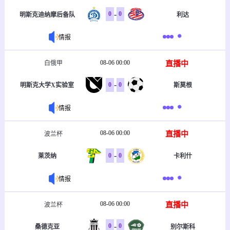
-
0
0
明斯克迪纳摩后备队
利达
情报
08-06 00:00
直播中
白俄甲
-
0
0
明斯克大学X实验室
斯莫根
情报
08-06 00:00
直播中
波兰杯
-
0
0
莱茨纳
卡利什
情报
08-06 00:00
直播中
波兰杯
-
0
0
桑德克亚
别尔斯科