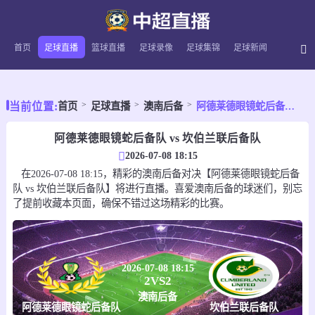
首页
足球直播
篮球直播
足球录像
足球集锦
足球新闻
当前位置:
首页
足球直播
澳南后备
阿德莱德眼镜蛇后备队VS坎伯兰联后备队
阿德莱德眼镜蛇后备队 vs 坎伯兰联后备队
2026-07-08 18:15
在2026-07-08 18:15，精彩的澳南后备对决【阿德莱德眼镜蛇后备
队 vs 坎伯兰联后备队】将进行直播。喜爱澳南后备的球迷们，别忘
了提前收藏本页面，确保不错过这场精彩的比赛。
2026-07-08 18:15
2
VS
2
澳南后备
阿德莱德眼镜蛇后备队
坎伯兰联后备队