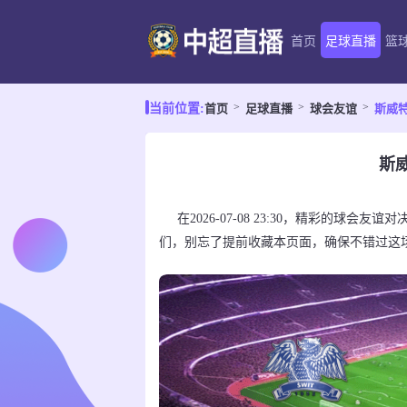
首页
足球直播
篮
首页
足球直播
球会友谊
斯威
当前位置:
斯威
在2026-07-08 23:30，精彩的球
们，别忘了提前收藏本页面，确保不错过这