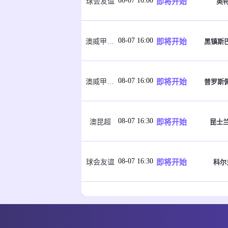
08-07 16:00
即将开始
英
球会友谊
08-07 16:00
即将开始
黑镇斯巴
澳威甲U20
08-07 16:00
即将开始
普罗斯佩
澳威甲U20
08-07 16:30
即将开始
昆士
澳昆超
08-07 16:30
即将开始
科尔
球会友谊
08-07 16:30
即将开始
澳南女后备