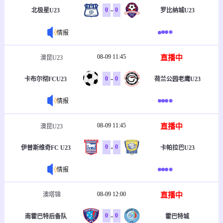
-
0
0
北极星U23
罗比纳城U23
情报
08-09 11:45
直播中
澳昆U23
-
0
0
卡布尔彻FCU23
荷兰公园老鹰U23
情报
08-09 11:45
直播中
澳昆U23
-
0
0
伊普斯维奇FC U23
卡帕拉巴U23
情报
08-09 12:00
直播中
澳塔锦
-
0
0
南霍巴特后备队
霍巴特城