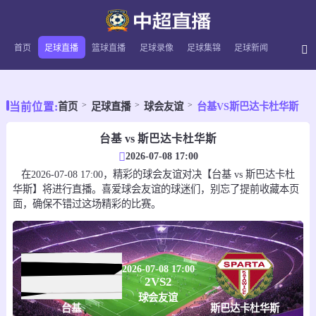
首页
足球直播
篮球直播
足球录像
足球集锦
足球新闻
当前位置:
首页
足球直播
球会友谊
台基VS斯巴达卡杜华斯
台基 vs 斯巴达卡杜华斯
2026-07-08 17:00
在2026-07-08 17:00，精彩的球会友谊对决【台基 vs 斯巴达卡杜
华斯】将进行直播。喜爱球会友谊的球迷们，别忘了提前收藏本页
面，确保不错过这场精彩的比赛。
2026-07-08 17:00
2
VS
2
球会友谊
台基
斯巴达卡杜华斯