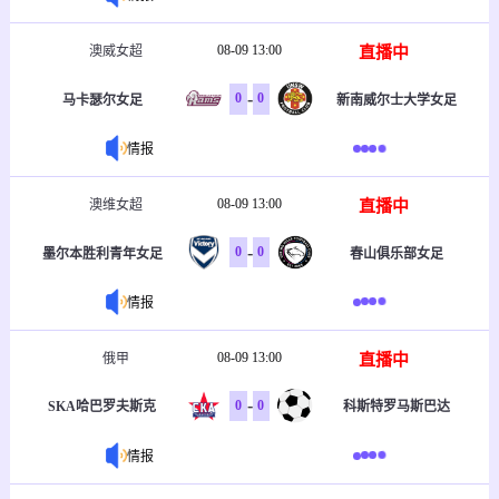
08-09 13:00
直播中
澳威女超
-
0
0
马卡瑟尔女足
新南威尔士大学女足
情报
08-09 13:00
直播中
澳维女超
-
0
0
墨尔本胜利青年女足
春山俱乐部女足
情报
08-09 13:00
直播中
俄甲
-
0
0
SKA哈巴罗夫斯克
科斯特罗马斯巴达
情报