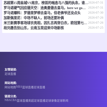
2026-07-31
苏超第15周盐城VS南京，榜首的喘息与八强的执念，谁先破局？
-
0
0
纽卡斯尔奥林女足
亚当斯敦女足
2026-07-31
罗马诺硬气回应德天空：迪奥曼德去皇马，here we go，别吵了！
2026-07-30
罗马诺爆料：罗德里梦想去皇马，但老佛爷还没点头
情报
2026-07-26
加斯佩里尼：中场不缺人，前场还要补俩
2026-07-26
米兰新赛季客场球衣亮相，因扎吉再穿白衣，欧冠第七冠二十周年纪念
08-09 14:00
即将开始
2026-07-25
澳昆甲
段刘愚告别山东，云南玉昆迎来中场新核
-
0
0
北极星
罗宾市蓝
情报
08-09 14:00
即将开始
澳昆甲
友情链接:
-
0
0
布里斯班前锋
瑞德兰茨联
足球直播
情报
网站地图:
NBA
网站地图
篮球直播
足球直播
08-09 14:00
即将开始
澳昆甲
链接分类:
NBA
CBA
篮球直播
英超
足球直播
足球录像
足球新闻
-
0
0
洛根利泰柠
圣乔治维莱FC