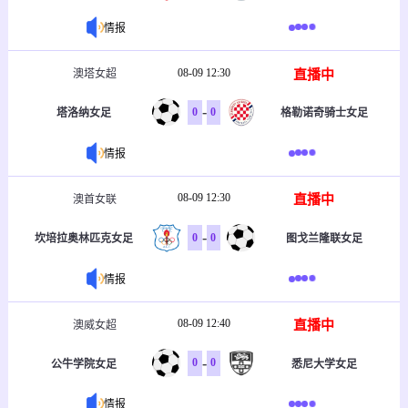
情报
08-09 12:30
直播中
澳塔女超
-
0
0
塔洛纳女足
格勒诺奇骑士女足
情报
08-09 12:30
直播中
澳首女联
-
0
0
坎培拉奥林匹克女足
图戈兰隆联女足
情报
08-09 12:40
直播中
澳威女超
-
0
0
公牛学院女足
悉尼大学女足
情报