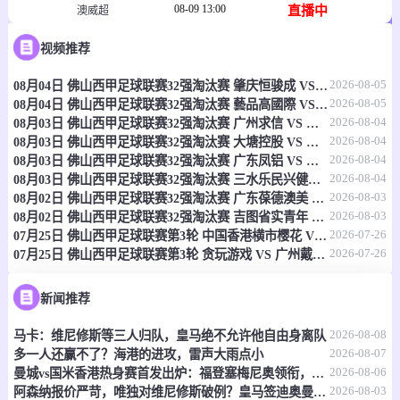
08-09 13:00
直播中
澳威超
-
0
0
视频推荐
卧龙岗狼队
悉尼联盟
2026-08-05
08月04日 佛山西甲足球联赛32强淘汰赛 肇庆恒骏成 VS 三七互娱 全场录像
情报
2026-08-05
08月04日 佛山西甲足球联赛32强淘汰赛 藝品高國際 VS 湛江狂狼·粵辉能源 全场录像
2026-08-04
08月03日 佛山西甲足球联赛32强淘汰赛 广州求信 VS 顺德新青年 全场录像
08-09 13:00
直播中
澳威北超
2026-08-04
08月03日 佛山西甲足球联赛32强淘汰赛 大塘控股 VS 茂名市点都得 全场录像
2026-08-04
08月03日 佛山西甲足球联赛32强淘汰赛 广东凤铝 VS 湛江八部科技 全场录像
-
0
0
查尔斯顿市布鲁斯
梅特兰
2026-08-04
08月03日 佛山西甲足球联赛32强淘汰赛 三水乐民兴健力宝 VS 中国澳门澳科精英 全场录像
2026-08-03
08月02日 佛山西甲足球联赛32强淘汰赛 广东葆德澳美 VS 白坭兴龙 全场录像
情报
2026-08-03
08月02日 佛山西甲足球联赛32强淘汰赛 吉图省实青年 VS 德兢艾捷斯 全场录像
2026-07-26
07月25日 佛山西甲足球联赛第3轮 中国香港横市樱花 VS 吉图省实青年 全场录像
2026-07-26
07月25日 佛山西甲足球联赛第3轮 贪玩游戏 VS 广州戴拿模 全场录像
08-09 13:00
直播中
澳首超
-
0
0
堪培拉祖云达斯
堪培拉白头鹰
新闻推荐
2026-08-08
马卡：维尼修斯等三人归队，皇马绝不允许他自由身离队
情报
2026-08-07
多一人还赢不了？海港的进攻，雷声大雨点小
2026-08-06
曼城vs国米香港热身赛首发出炉：福登塞梅尼奥领衔，迪马尔科巴雷拉在列
08-09 13:00
直播中
澳北女超
2026-08-03
阿森纳报价严苛，唯独对维尼修斯破例？皇马签迪奥曼德，明摆着施压