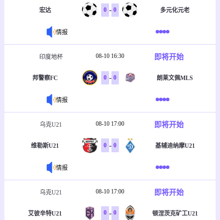
-
0
0
宏达
多元化元老
情报
08-10 16:30
即将开始
印度地杯
-
0
0
邦警察FC
朗莱文佩MLS
情报
08-10 17:00
即将开始
乌克U21
-
0
0
维勒斯U21
基辅迪纳摩U21
情报
08-10 17:00
即将开始
乌克U21
-
0
0
艾彼辛特U21
顿涅茨克矿工U21