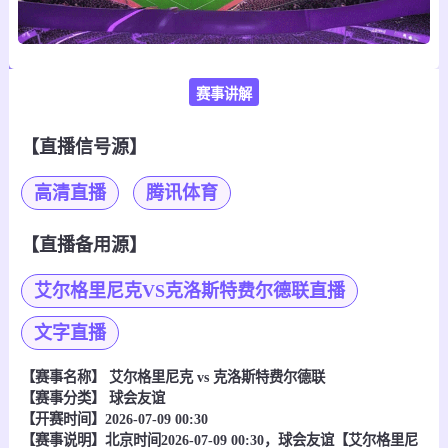
赛事讲解
【直播信号源】
高清直播
腾讯体育
【直播备用源】
艾尔格里尼克VS克洛斯特费尔德联直播
文字直播
【赛事名称】
艾尔格里尼克 vs 克洛斯特费尔德联
【赛事分类】
球会友谊
【开赛时间】2026-07-09 00:30
【赛事说明】北京时间2026-07-09 00:30，球会友谊【艾尔格里尼