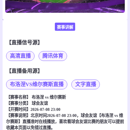
赛事讲解
【直播信号源】
高清直播
腾讯体育
【直播备用源】
布洛涅VS维尔赛斯直播
文字直播
【赛事名称】
布洛涅 vs 维尔赛斯
【赛事分类】
球会友谊
【开赛时间】2026-07-08 23:00
【赛事说明】北京时间2026-07-08 23:00，球会友谊【布洛涅 vs 维
尔赛斯】直播准时在线播放，喜欢看球会友谊比赛的朋友可以提前
收藏本页面以免错过直播。