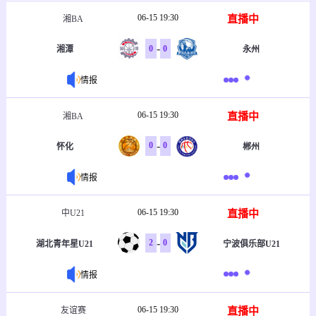
06-15 19:30
直播中
湘BA
-
0
0
湘潭
永州
情报
06-15 19:30
直播中
湘BA
-
0
0
怀化
郴州
情报
06-15 19:30
直播中
中U21
-
2
0
湖北青年星U21
宁波俱乐部U21
情报
06-15 19:30
直播中
友谊赛