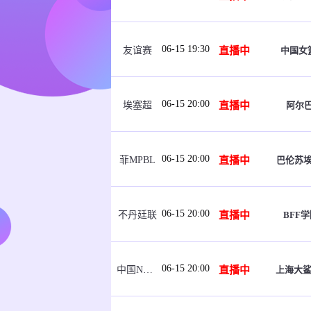
06-15 19:30
直播中
中国女篮
友谊赛
06-15 20:00
直播中
阿尔
埃塞超
06-15 20:00
直播中
巴伦苏
菲MPBL
06-15 20:00
直播中
BFF学
不丹廷联
06-15 20:00
直播中
上海大鲨
中国NBL U21