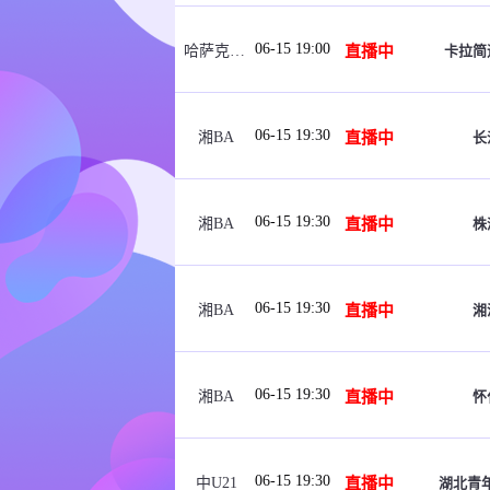
06-15 19:00
直播中
卡拉简
哈萨克女超
06-15 19:30
直播中
长
湘BA
06-15 19:30
直播中
株
湘BA
06-15 19:30
直播中
湘
湘BA
06-15 19:30
直播中
怀
湘BA
06-15 19:30
直播中
湖北青年
中U21