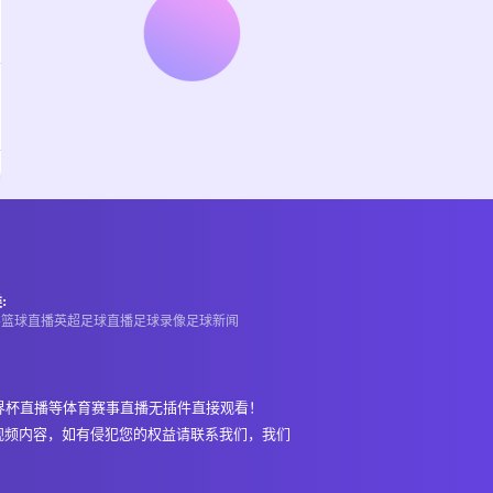
:
A
篮球直播
英超
足球直播
足球录像
足球新闻
界杯直播等体育赛事直播无插件直接观看！
视频内容，如有侵犯您的权益请联系我们，我们