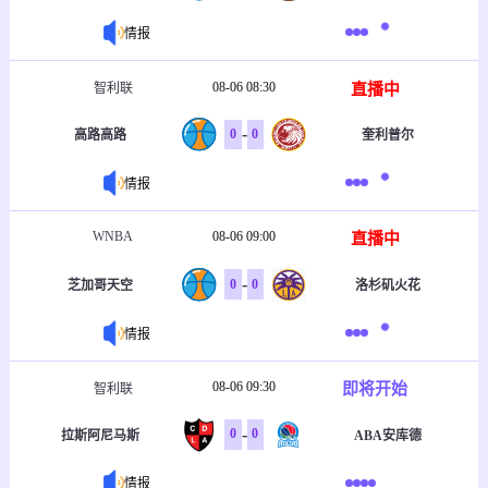
情报
08-06 08:30
直播中
智利联
-
0
0
高路高路
奎利普尔
情报
WNBA
08-06 09:00
直播中
-
0
0
芝加哥天空
洛杉矶火花
情报
08-06 09:30
即将开始
智利联
-
0
0
拉斯阿尼马斯
ABA安库德
情报