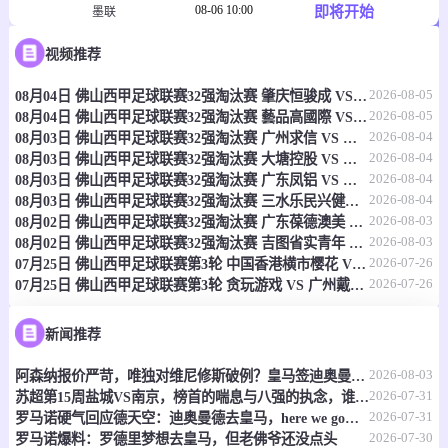
08-06 10:00
即将开始
墨联
-
0
0
视频推荐
弗雷斯尼洛虾
潘多拉
2026-08-05
08月04日 佛山西甲足球联赛32强淘汰赛 肇庆恒骏成 VS 三七互娱 全场录像
情报
2026-08-05
08月04日 佛山西甲足球联赛32强淘汰赛 藝品高國際 VS 湛江狂狼·粵辉能源 全场录像
2026-08-04
08月03日 佛山西甲足球联赛32强淘汰赛 广州求信 VS 顺德新青年 全场录像
08-06 10:05
即将开始
墨联
2026-08-04
08月03日 佛山西甲足球联赛32强淘汰赛 大塘控股 VS 茂名市点都得 全场录像
2026-08-04
08月03日 佛山西甲足球联赛32强淘汰赛 广东凤铝 VS 湛江八部科技 全场录像
-
0
0
米拿罗斯
哥利卡米诺斯
2026-08-04
08月03日 佛山西甲足球联赛32强淘汰赛 三水乐民兴健力宝 VS 中国澳门澳科精英 全场录像
2026-08-03
08月02日 佛山西甲足球联赛32强淘汰赛 广东葆德澳美 VS 白坭兴龙 全场录像
情报
2026-08-03
08月02日 佛山西甲足球联赛32强淘汰赛 吉图省实青年 VS 德兢艾捷斯 全场录像
2026-07-26
07月25日 佛山西甲足球联赛第3轮 中国香港横市樱花 VS 吉图省实青年 全场录像
2026-07-26
07月25日 佛山西甲足球联赛第3轮 贪玩游戏 VS 广州戴拿模 全场录像
08-06 10:15
即将开始
墨联
-
0
0
富尔萨雷吉亚
多拉多斯
新闻推荐
2026-08-03
情报
阿森纳报价严苛，唯独对维尼修斯破例？皇马签迪奥曼德，明摆着施压
2026-07-31
苏超第15周盐城VS南京，榜首的喘息与八强的执念，谁先破局？
2026-07-31
罗马诺硬气回应德天空：迪奥曼德去皇马，here we go，别吵了！
08-06 10:15
即将开始
墨联
2026-07-30
罗马诺爆料：罗德里梦想去皇马，但老佛爷还没点头