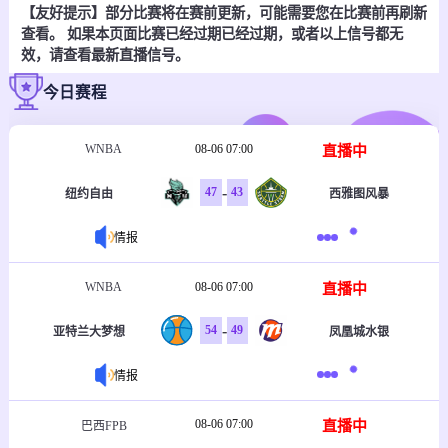
【友好提示】部分比赛将在赛前更新，可能需要您在比赛前再刷新
查看。 如果本页面比赛已经过期已经过期，或者以上信号都无
效，请查看最新直播信号。
今日赛程
WNBA
08-06 07:00
直播中
-
47
43
纽约自由
西雅图风暴
情报
WNBA
08-06 07:00
直播中
-
54
49
亚特兰大梦想
凤凰城水银
情报
08-06 07:00
直播中
巴西FPB