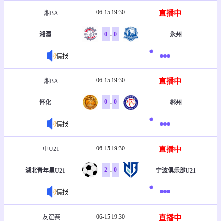
06-15 19:30
直播中
湘BA
-
0
0
湘潭
永州
情报
06-15 19:30
直播中
湘BA
-
0
0
怀化
郴州
情报
06-15 19:30
直播中
中U21
-
2
0
湖北青年星U21
宁波俱乐部U21
情报
06-15 19:30
直播中
友谊赛