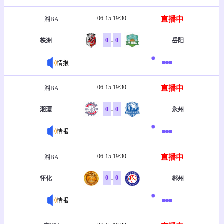
06-15 19:30
直播中
湘BA
-
0
0
株洲
岳阳
情报
06-15 19:30
直播中
湘BA
-
0
0
湘潭
永州
情报
06-15 19:30
直播中
湘BA
-
0
0
怀化
郴州
情报